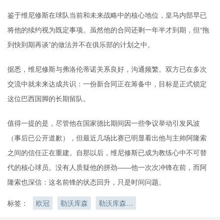
鉴于维尼修斯在球队当前和未来战略中的核心地位，皇马内部早已
将他的续约视为既定事项。虽然他的合同还剩一年半才到期，但“拖
到快到期再谈”的做法并不在俱乐部的计划之中。
据悉，维尼修斯与弗洛伦蒂诺关系良好，沟通频繁。双方已在多次
交流中就未来达成共识：一份新合同正在筹备中，目标是正式锁定
这位巴西国脚的长期留队。
值得一提的是，尽管他在国家德比期间因一些争议举动引发风波
（事后已公开道歉），但最近几场比赛已明显看出他与主帅
阿隆索
之间的信任正在重建。自那以后，维尼修斯已成为教练心中不可替
代的核心球员。没有人质疑他的拼劲——他一次次冲锋在前，而阿
隆索也深信：这名前锋的状态回升，只是时间问题。
标签：
欧冠
勒沃库森
勒沃库森的
比赛之路