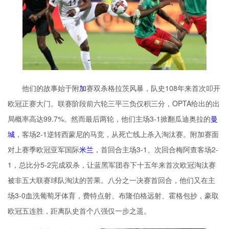
他们的故事始于附
加
赛双杀格拉茨风暴，队史108年来首次叩开
欧冠正赛大门。联赛阶段前六轮三平三负仅积三分，OPTA给出的出
局概率高达99.7%。然而最后两轮，他们主场3-1掀翻瓜迪奥拉的
曼
城
，客场2-1逆转西蒙尼的马竞，从死亡线上杀入淘汰赛。附加赛面
对上赛季欧冠亚军国际
米兰
，首回合主场3-1、次回合梅阿查客场2-
1，总比分5-2完成双杀，让蓝黑军团吞下十五年来首次欧冠淘汰赛
被非五大联赛球队淘汰的苦果。八分之一决赛首回合，他们又在主
场3-0血洗葡萄牙体育，费特点射、布隆伯格远射、霍格包抄，豪取
欧冠五连胜，距离队史首个八强仅一步之遥。