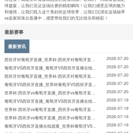
球盛宴，让我们见证这场比赛的精彩瞬间！让我们感受足球的魅力
和激情，让我们投入这个美好的足球世界，让我们沉浸在这场福琴
vs皇家班珠尔直播中，感受带给我们的无比快乐和精彩！
最新赛事
最新资讯
2026-07-20
西班牙对葡萄牙直播_世界杯:西班牙对葡萄牙直播
2026-07-20
免费观看直播_世界杯西班牙对葡萄牙直播在线观
葡萄牙VS西班牙直播_葡萄牙VS西班牙直播在线观
2026-07-20
看高清无插件
看_葡萄牙VS西班牙实时全场直播入口
西班牙对葡萄牙直播_世界杯:西班牙对葡萄牙直播
2026-07-20
免费观看直播_世界杯西班牙对葡萄牙直播在线观
葡萄牙VS西班牙直播_世界杯葡萄牙VS西班牙直播
2026-07-20
看高清无插件
_葡萄牙VS西班牙在线高清直播
世界杯:西班牙vs葡萄牙直播_西班牙vs葡萄牙直播
2026-07-19
免费观看_世界杯今日西班牙vs葡萄牙直播在线观
葡萄牙VS西班牙直播_葡萄牙VS西班牙直播在线观
2026-07-19
看高清视频直播
看_葡萄牙VS西班牙实时全场直播入口
世界杯:西班牙vs葡萄牙直播_西班牙vs葡萄牙直播
2026-07-19
免费观看_世界杯今日西班牙vs葡萄牙直播在线观
世界杯:西班牙vs葡萄牙直播_西班牙vs葡萄牙直播
2026-07-19
看高清视频直播
免费观看_世界杯今日西班牙vs葡萄牙直播在线观
葡萄牙VS西班牙直播在线观看_世界杯葡萄牙VS西