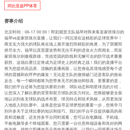
冈比亚超PP体育
赛事介绍
北京时间：06-17 00:30！即刻观赏主队福琴对阵来客皇家班珠尔的
福琴vs皇家班珠尔直播，让我们一同沉浸在这精彩的足球世界中！
两支实力强大的球队将在场上展开激烈而精彩的角逐，为了荣耀而
拼尽全力。福琴以其雷霆攻势和无往不利的进攻火力而闻名，而皇
家班珠尔则傲视群雄，凭借坚固的防线和无懈可击的防守战术屡屡
获胜。这场比赛注定将成为足球史上的经典之战！我们的直播平台
将为您提供高品质、流畅的直播画面，让您身临其境地感受每个进
球的震撼和欢呼声的爆发！无论是主队的激情破门还是客队的致命
反击，每一个瞬间都将为您带来无尽的激动和惊喜。更重要的是，
我们的平台还将为您提供赛前分析、球队动态和明星球员的介绍，
让您深入了解比赛的背景和双方球队的实力对比。您将能够更全面
地认识到各支球队的战术布置、球员特点和技术风格，从而更加深
入地投入到比赛中。这将是您追寻足球梦想的重要一步，您将学习
到许多关于足球比赛的知识和技巧。我们的平台不仅提供极高的画
质和流畅度，还支持多平台同时观看，您可以在电脑端、手机端、
平板电脑等多个终端观看。您只需要一台任意终端设备和良好的网
络连接，就能立即播放高品质的直播画面。让我们一同观看这场足