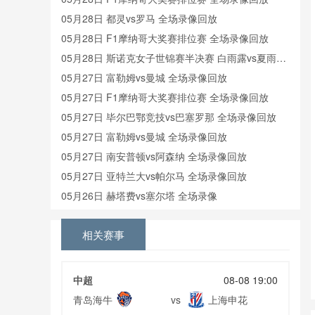
05月28日 都灵vs罗马 全场录像回放
05月28日 F1摩纳哥大奖赛排位赛 全场录像回放
05月28日 斯诺克女子世锦赛半决赛 白雨露vs夏雨滢
全场录像回放
05月27日 富勒姆vs曼城 全场录像回放
05月27日 F1摩纳哥大奖赛排位赛 全场录像回放
05月27日 毕尔巴鄂竞技vs巴塞罗那 全场录像回放
05月27日 富勒姆vs曼城 全场录像回放
05月27日 南安普顿vs阿森纳 全场录像回放
05月27日 亚特兰大vs帕尔马 全场录像回放
05月26日 赫塔费vs塞尔塔 全场录像
05月26日 赫罗纳vs马德里竞技 全场录像
相关赛事
05月26日 NHL东部决赛G3 卡罗莱纳飓风vs佛罗里达
美洲豹 全场录像回放
05月26日 NHL东部决赛G3 卡罗莱纳飓风vs佛罗里达
美洲豹 全场录像回放
05月26日 热刺vs布莱顿 全场录像回放
中超
08-08 19:00
05月26日 热刺vs布莱顿 全场录像
青岛海牛
上海申花
vs
05月25日 亚女冠杯半决赛 现代制铁女足vs墨尔本城