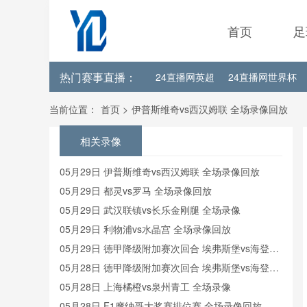
首页
足
热门赛事直播：
24直播网英超
24直播网世界杯
24直播网意甲
24直播网法甲
当前位置：
首页
>
伊普斯维奇vs西汉姆联 全场录像回放
24直播网求神直播法甲
24直播
相关录像
24直播网今日足球比赛直播
05月29日 伊普斯维奇vs西汉姆联 全场录像回放
05月29日 都灵vs罗马 全场录像回放
05月29日 武汉联镇vs长乐金刚腿 全场录像
05月29日 利物浦vs水晶宫 全场录像回放
05月29日 德甲降级附加赛次回合 埃弗斯堡vs海登海
姆 全场录像
05月28日 德甲降级附加赛次回合 埃弗斯堡vs海登海
姆 全场录像回放
05月28日 上海橘橙vs泉州青工 全场录像
05月28日 F1摩纳哥大奖赛排位赛 全场录像回放