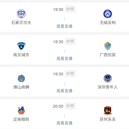
中甲
19:30
:
石家庄功夫
无锡吴钩
观看直播
中甲
19:30
:
南京城市
广西恒宸
观看直播
中甲
19:30
:
佛山南狮
深圳青年人
观看直播
中甲
20:00
:
定南赣联
苏州东吴
观看直播