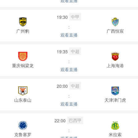
观看直播
中甲
19:30
:
广州豹
广西恒宸
观看直播
中超
19:35
:
重庆铜梁龙
上海海港
观看直播
中超
20:00
:
山东泰山
天津津门虎
观看直播
巴西甲
22:00
:
克鲁塞罗
米拉索