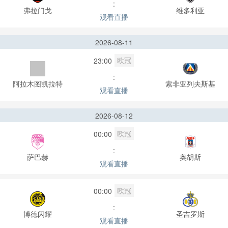
:
弗拉门戈
维多利亚
观看直播
2026-08-11
欧冠
23:00
:
阿拉木图凯拉特
索非亚列夫斯基
观看直播
2026-08-12
欧冠
00:00
:
萨巴赫
奥胡斯
观看直播
欧冠
00:00
:
博德闪耀
圣吉罗斯
观看直播