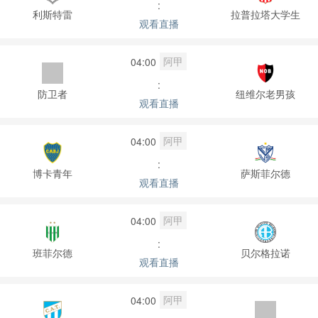
:
利斯特雷
拉普拉塔大学生
观看直播
阿甲
04:00
:
防卫者
纽维尔老男孩
观看直播
阿甲
04:00
:
博卡青年
萨斯菲尔德
观看直播
阿甲
04:00
:
班菲尔德
贝尔格拉诺
观看直播
阿甲
04:00