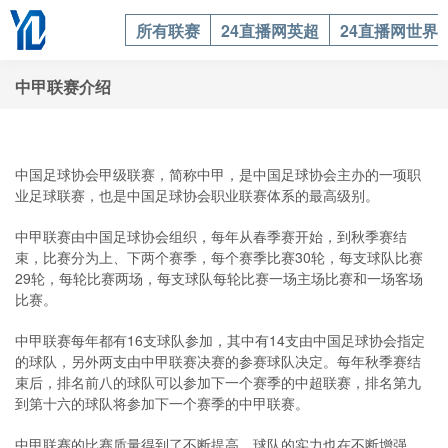
所有联赛
24直播网英超
24直播网世界
中甲联赛介绍
中国足球协会甲级联赛，简称中甲，是中国足球协会主办的一项职
业足球联赛，也是中国足球协会职业联赛体系的最高级别。
中甲联赛由中国足球协会组织，每年从春季赛开始，到秋季赛结
束，比赛分为上、下两个赛季，每个赛季比赛30轮，每支球队比赛
29轮，每轮比赛两场，每支球队每轮比赛一场主场比赛和一场客场
比赛。
中甲联赛每年都有16支球队参加，其中有14支由中国足球协会指定
的球队，另外两支由中甲联赛决赛的参赛球队决定。每年秋季赛结
束后，排名前八的球队可以参加下一个赛季的中超联赛，排名第九
到第十六的球队将参加下一个赛季的中甲联赛。
中甲联赛的比赛质量得到了不断提高，球队的实力也在不断增强，