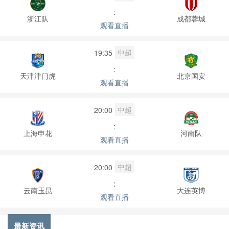
:
浙江队
成都蓉城
观看直播
中超
19:35
:
天津津门虎
北京国安
观看直播
中超
20:00
:
上海申花
河南队
观看直播
中超
20:00
:
云南玉昆
大连英博
观看直播
最新资讯