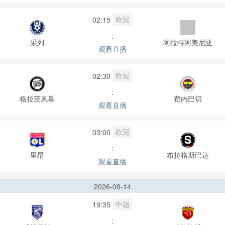
欧冠
02:15
:
采列
阿拉特阿美尼亚
观看直播
欧冠
02:30
:
格拉茨风暴
费内巴切
观看直播
欧冠
03:00
:
里昂
布拉格斯巴达
观看直播
2026-08-14
中超
19:35
: