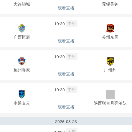
:
大连鲲城
无锡吴钩
观看直播
中甲
19:30
:
广西恒宸
苏州东吴
观看直播
中甲
19:30
:
梅州客家
广州豹
观看直播
中甲
19:30
:
南通支云
陕西联合月亮泊队
观看直播
2026-08-23
中甲
19:00