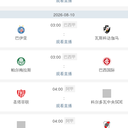
观看直播
2026-08-10
巴西甲
03:00
:
巴伊亚
瓦斯科达伽马
观看直播
巴西甲
03:00
:
帕尔梅拉斯
巴西国际
观看直播
阿甲
04:00
:
圣塔菲联
科尔多瓦中央SDE
观看直播
阿甲
04:00