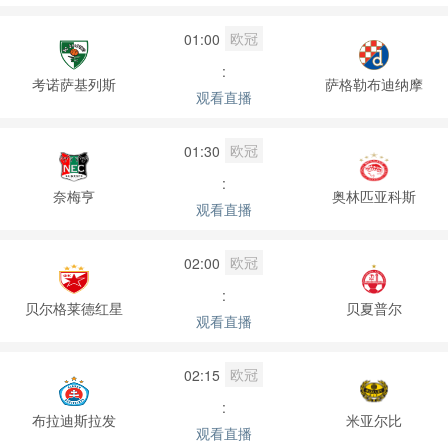
欧冠
01:00
:
考诺萨基列斯
萨格勒布迪纳摩
观看直播
欧冠
01:30
:
奈梅亨
奥林匹亚科斯
观看直播
欧冠
02:00
:
贝尔格莱德红星
贝夏普尔
观看直播
欧冠
02:15
:
布拉迪斯拉发
米亚尔比
观看直播