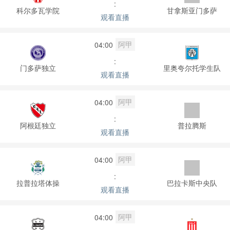
:
科尔多瓦学院
甘拿斯亚门多萨
观看直播
阿甲
04:00
:
门多萨独立
里奥夸尔托学生队
观看直播
阿甲
04:00
:
阿根廷独立
普拉腾斯
观看直播
阿甲
04:00
:
拉普拉塔体操
巴拉卡斯中央队
观看直播
阿甲
04:00