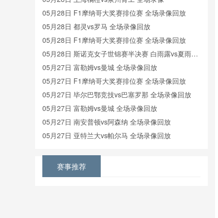
05月28日 F1摩纳哥大奖赛排位赛 全场录像回放
05月28日 都灵vs罗马 全场录像回放
05月28日 F1摩纳哥大奖赛排位赛 全场录像回放
05月28日 斯诺克女子世锦赛半决赛 白雨露vs夏雨滢
全场录像回放
05月27日 富勒姆vs曼城 全场录像回放
05月27日 F1摩纳哥大奖赛排位赛 全场录像回放
05月27日 毕尔巴鄂竞技vs巴塞罗那 全场录像回放
05月27日 富勒姆vs曼城 全场录像回放
05月27日 南安普顿vs阿森纳 全场录像回放
05月27日 亚特兰大vs帕尔马 全场录像回放
05月26日 赫塔费vs塞尔塔 全场录像
05月26日 赫罗纳vs马德里竞技 全场录像
赛事推荐
05月26日 NHL东部决赛G3 卡罗莱纳飓风vs佛罗里达
美洲豹 全场录像回放
05月26日 NHL东部决赛G3 卡罗莱纳飓风vs佛罗里达
美洲豹 全场录像回放
05月26日 热刺vs布莱顿 全场录像回放
05月26日 热刺vs布莱顿 全场录像