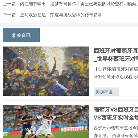
上一篇：
内讧细节曝出，追梦怒骂科尔！勇士已与数队讨论交易明确两
比赛
这一步
下一篇：
皇马欧冠征途：荣耀与挑战交织的传奇篇章
相关资讯
西班牙对葡萄牙直
_世界杯西班牙对
【世界杯:西班牙对葡萄
牙对葡萄牙球迷观看比
美加墨世界
杯边检协同
体系再造：
葡萄牙VS西班牙
跨境身份信
VS西班牙实时全
息互通瓶颈
与通关效率
西班牙vs葡萄牙直播今日
优化策略
赛直播。 西班牙vs葡萄