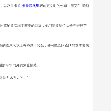
，以及里卡多-
卡拉菲奥里
赛前更临时的伤退。德克兰-赖斯
果阿森纳要实现本赛季的目标，他们需要这位队长在进球产
险的收尾感觉上有些过于紧张，并可能给阿森纳的赛季带来
缓解球场内外的紧张情绪。
应是无比强大的。”