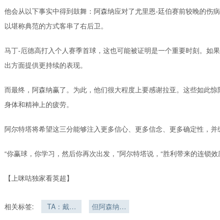
他会从以下事实中得到鼓舞：阿森纳应对了尤里恩-廷伯赛前较晚的伤病
以堪称典范的方式客串了右后卫。
马丁-厄德高打入个人赛季首球，这也可能被证明是一个重要时刻。如
出方面提供更持续的表现。
而最终，阿森纳赢了。为此，他们很大程度上要感谢拉亚。这些如此惊
身体和精神上的疲劳。
阿尔特塔将希望这三分能够注入更多信心、更多信念、更多确定性，并
“你赢球，你学习，然后你再次出发，”阿尔特塔说，“胜利带来的连锁效
【上咪咕独家看英超】
相关标签:
TA：戴维
但阿森纳不
拉亚拯救了
应该被逼到