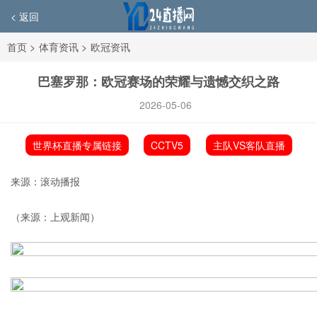
< 返回
首页
>
体育资讯
>
欧冠资讯
巴塞罗那：欧冠赛场的荣耀与遗憾交织之路
2026-05-06
世界杯直播专属链接
CCTV5
主队VS客队直播
来源：滚动播报
（来源：上观新闻）