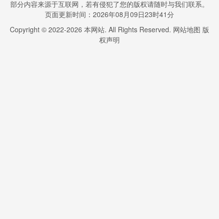
部分内容来源于互联网，若有侵犯了您的版权请随时与我们联系。
页面更新时间：2026年08月09日23时41分
Copyright © 2022-
2026
本网站. All Rights Reserved.
网站地图
版
权声明